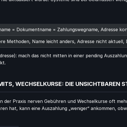
lname = Dokumentname = Zahlungswegname, Adresse konsi
re Methoden, Name leicht anders, Adresse nicht aktuell, 
resse): mach das nicht mitten in einer pending Auszahlu
kt.
MITS, WECHSELKURSE: DIE UNSICHTBAREN 
r in der Praxis nerven Gebühren und Wechselkurse oft mehr
ren hat, kann eine Auszahlung „weniger“ ankommen, obwo