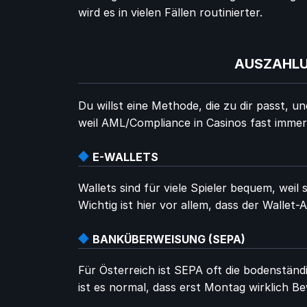
wird es in vielen Fällen routinierter.
AUSZAHLU
Du willst eine Methode, die zu dir passt, u
weil AML/Compliance in Casinos fast imme
E-WALLETS
Wallets sind für viele Spieler bequem, wei
Wichtig ist hier vor allem, dass der Walle
BANKÜBERWEISUNG (SEPA)
Für Österreich ist SEPA oft die bodenständ
ist es normal, dass erst Montag wirklich 