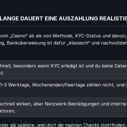
 LANGE DAUERT EINE AUSZAHLUNG REALISTI
 vom „Casino“ ab als von Methode, KYC-Status und davon, ob
ung, Banküberweisung ist dafür „klassisch“ und nachvollzi
chnell, besonders wenn KYC erledigt ist und du keine Da
t.
 1–3 Werktage, Wochenenden/Feiertage zählen nicht, un
schnell wirken, aber Netzwerk-Bestätigungen und interne 
ktoren.
samer als spätere, weil dort die meisten Checks stattfinde