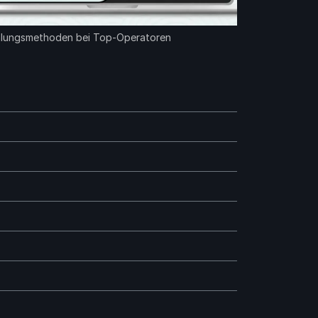
lungsmethoden bei Top-Operatoren