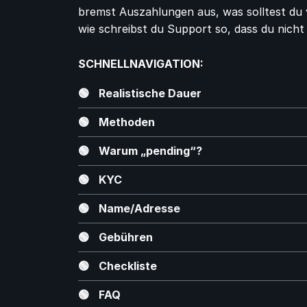
bremst Auszahlungen aus, was solltest du 
wie schreibst du Support so, dass du nic
SCHNELLNAVIGATION:
Realistische Dauer
Methoden
Warum „pending“?
KYC
Name/Adresse
Gebühren
Checkliste
FAQ