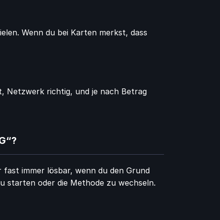
pielen. Wenn du bei Karten merkst, dass
t, Netzwerk richtig, und je nach Betrag
G“?
ber fast immer lösbar, wenn du den Grund
zu starten oder die Methode zu wechseln.