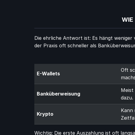
WIE
Die ehrliche Antwort ist: Es hängt weniger
der Praxis oft schneller als Banküberweis
Oft s
E-Wallets
machs
Meist
Banküberweisung
dazu.
Kann 
Krypto
Zeitfa
Wichtig: Die erste Auszahlung ist oft lang