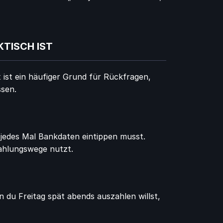
TISCH IST
x ist ein häufiger Grund für Rückfragen,
ssen.
t jedes Mal Bankdaten eintippen musst.
Zahlungswege nutzt.
 du Freitag spät abends auszahlen willst,